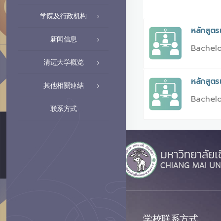
学院及行政机构
หลักสูต
新闻信息
Bachelo
清迈大学概览
หลักสูต
其他相關連結
Bachelo
联系方式
学校联系方式