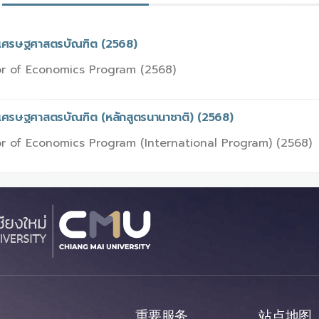
รเศรษฐศาสตรบัณฑิต (2568)
r of Economics Program (2568)
รเศรษฐศาสตรบัณฑิต (หลักสูตรนานาชาติ) (2568)
r of Economics Program (International Program) (2568)
重要服务
站点地图