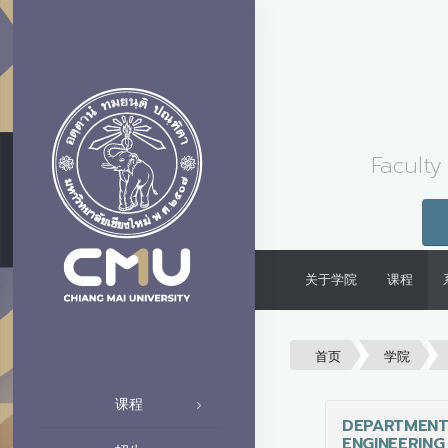
Faculty
关于学院
课程
首页
学院
课程
DEPARTMEN
ENGINEERING