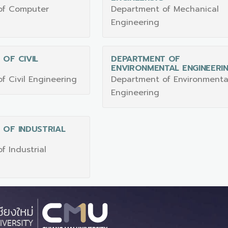
of Computer
Department of Mechanical
Engineering
OF CIVIL
DEPARTMENT OF
ENVIRONMENTAL ENGINEERI
f Civil Engineering
Department of Environmenta
Engineering
 OF INDUSTRIAL
f Industrial