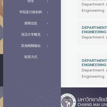
招生
Department 
Engineering
学院及行政机构
新闻信息
DEPARTMENT 
ENGINEERING
清迈大学概览
Department o
其他相關連結
联系方式
DEPARTMENT
ENGINEERING
Department o
Engineering