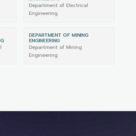
Department of Electrical
Engineering
DEPARTMENT OF MINING
NG
ENGINEERING
l
Department of Mining
Engineering