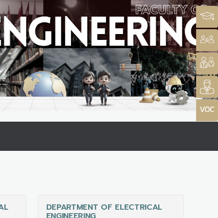
AL
DEPARTMENT OF ELECTRICAL
ENGINEERING