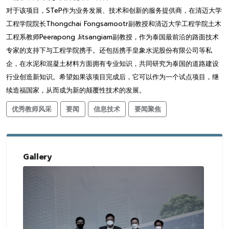
对于该项目，STeP作为业务发展、技术和创新的服务提供商，在清迈大学
工程学院院长Thongchai Fongsamootr副教授和清迈大学工程学院土木
工程系教师Peerapong Jitsangiam副教授，作为泰国最前沿的路面技术
专家的支持下与工程学院携手。还包括携手皇象水泥股份有限公司等私
企，在水泥和混凝土材料方面拥有专业知识，共同研究为泰国的道路建设
行业创造新知识。希望如果该项目完成后，它可以作为一个试点项目，继
续造福国家，从而成为新的颠覆性技术的发展。
优秀教师风采
要闻
信息技术
要闻聚焦
Gallery