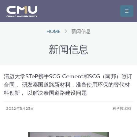
HOME
新闻信息
新闻信息
清迈大学STeP携手SCG Cement和SCG（南邦）签订
合同， 研发泰国道路新材料，准备使用环保的替代材
料创新， 以解决泰国道路建设问题
2022年3月25日
科学技术园