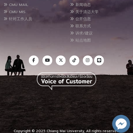
CMU MAIL
新闻动态
CMU MIS
关于清迈大学
针对工作人员
公开信息
联系方式
诉求/建议
站点地图
Copyright © 2025 Chiang Mai University, All rights reserved.