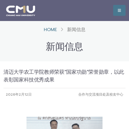
HOME
新闻信息
新闻信息
清迈大学农工学院教师荣获“国家功勋”荣誉勋章，以此
表彰国家科技优秀成果
2026年2月12日
合作与交流项目处及校友中心