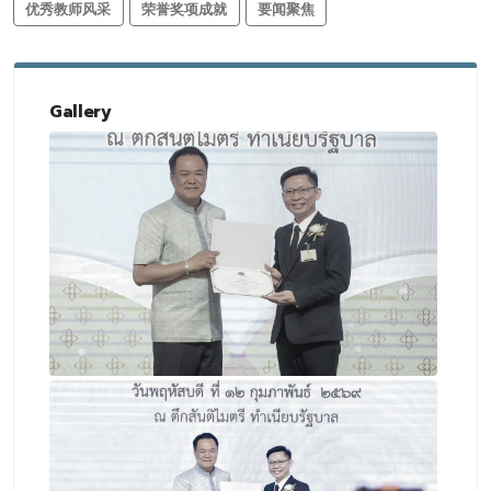
优秀教师风采
荣誉奖项成就
要闻聚焦
Gallery