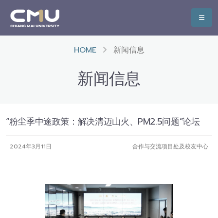
HOME
新闻信息
新闻信息
“粉尘季中途政策：解决清迈山火、PM2.5问题”论坛
2024年3月11日
合作与交流项目处及校友中心