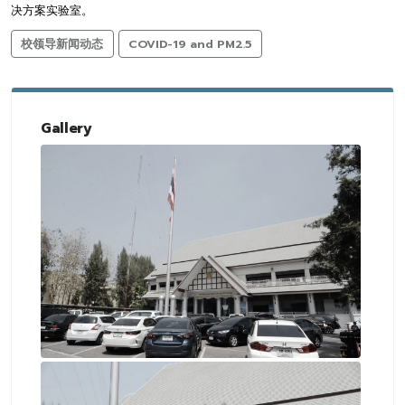
决方案实验室。
校领导新闻动态
COVID-19 and PM2.5
Gallery