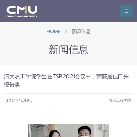
HOME
新闻信息
新闻信息
清大农工学院学生在TSB2021会议中，荣获最佳口头
报告奖
2021年12月9日
农业工程学院