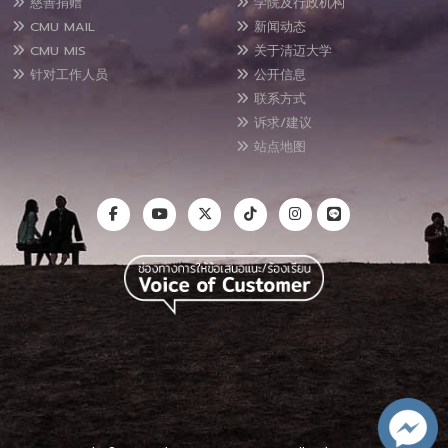
慈善捐赠
学院及行政机构
CMU MAIL
新闻动态
CMU MIS
关于清迈大学
针对工作人员
公开信息
联系方式
诉求/建议
站点地图