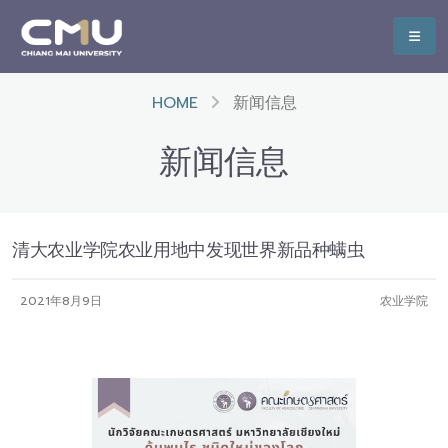
HOME
新闻信息
新闻信息
清大农业学院农业用地中发现世界新品种螨虫
2021年8月9日
农业学院