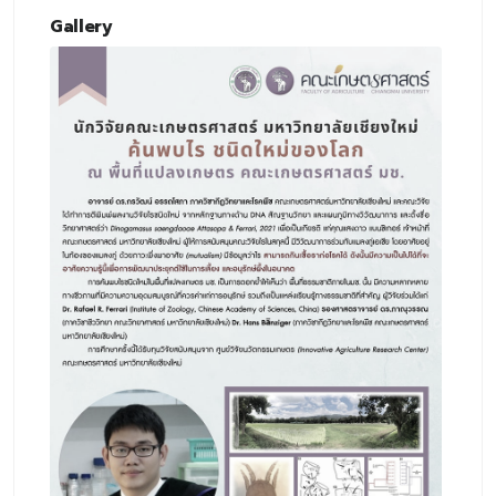
Gallery