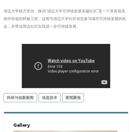
清迈大学校方坚信，推动“清迈大学可持续发展卓越社区”是一个具有很高
操作价值的样板工程，这将为清迈大学社区创造参与城市可持续发展的机
会，并带动周边社区实现进一步可持续发展。
科研与创新新闻
信息技术
要闻聚焦
Gallery