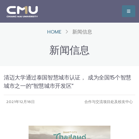
HOME
新闻信息
新闻信息
清迈大学通过泰国智慧城市认证， 成为全国15个智慧
城市之一的“智慧城市开发区”
2021年12月16日
合作与交流项目处及校友中心