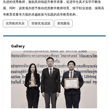
先进的优秀教师，激励其持续提升教学质量，促进学生真才实学不断发
展。同时，该奖项亦授予推动优质教学教师培育、恪守职业道德、保障高
等教育质量等方面的卓越政策与实践的高等教育机构，
优秀教师风采
荣誉奖项成就
要闻聚焦
Gallery