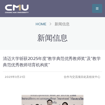
HOME
新闻信息
新闻信息
清迈大学斩获2025年度"教学典范优秀教师奖"及"教学
典范优秀教师培育机构奖"
2025年3月21日
合作与交流项目处及校友中心