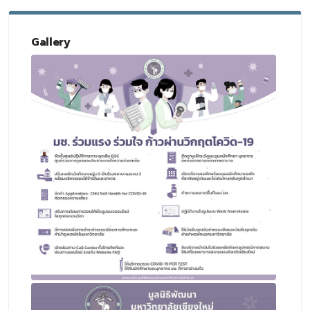
Gallery