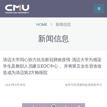
HOME
新闻信息
新闻信息
清迈大学同心协力抗击新冠肺炎疫情 清迈大学为感染
学生及教职人员建立EOC中心， 并将第五女生宿舍改
造成为清迈第2方舱医院
2021年4月16日
合作与交流项目处及校友中心