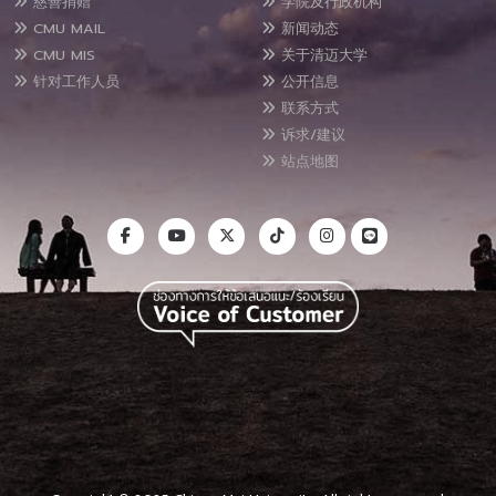
慈善捐赠
学院及行政机构
CMU MAIL
新闻动态
CMU MIS
关于清迈大学
针对工作人员
公开信息
联系方式
诉求/建议
站点地图