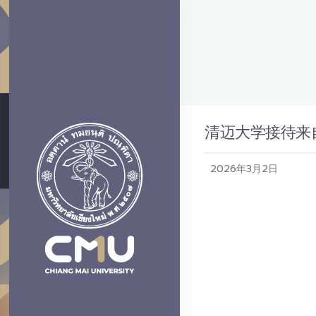
清迈大学接待来
2026年3月2日