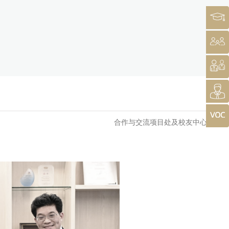
合作与交流项目处及校友中心