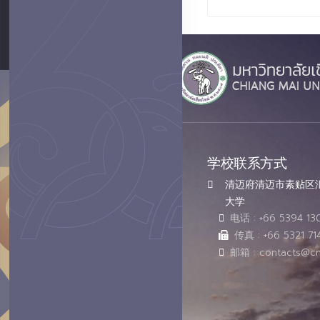
学校联系方式
清迈府清迈市素贴区汇乔
大学
电话 : +66 5394 13
传真 : +66 5321 71
邮箱 : contacts@cm