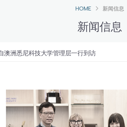
HOME
新闻信息
新闻信息
自澳洲悉尼科技大学管理层一行到访