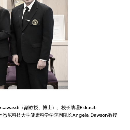
ksawasdi（副教授、博士）、校长助理Ekkasit
自澳洲悉尼科技大学健康科学学院副院长Angela Dawson教授