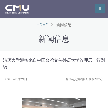
HOME
新闻信息
新闻信息
清迈大学迎接来自中国台湾文藻外语大学管理层一行到
访
2025年8月29日
合作与交流项目处及校友中心