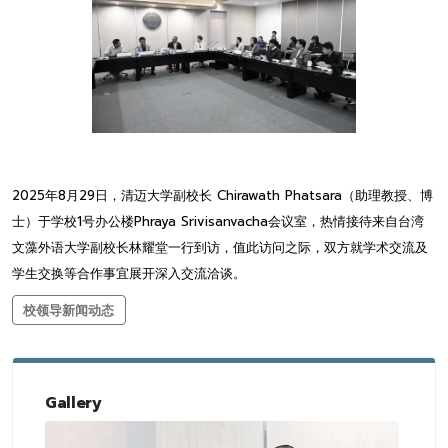
2025年8月29日，清迈大学副校长 Chirawath Phatsara（助理教授、博
士）于学校1号办公楼Phraya Srivisanvacha会议室，热情接待来自台湾
文藻外语大学副校长林耀堂一行到访，值此访问之际，双方就学术交流及
学生交换等合作事宜展开深入交流洽谈。
校领导新闻动态
Gallery