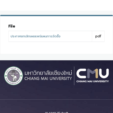
File
ประกาศยกเลิกเผยแพร่แผนการจัดซื้อ
pdf