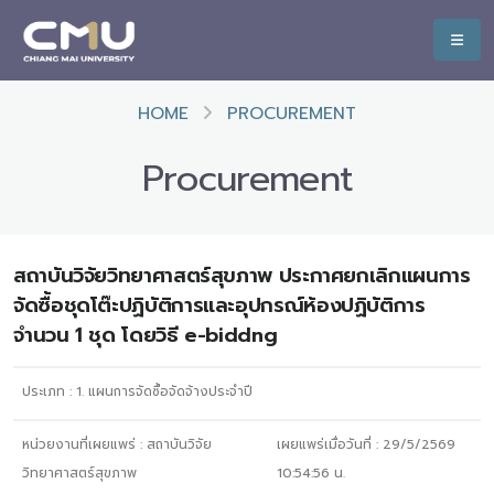
HOME
PROCUREMENT
Procurement
สถาบันวิจัยวิทยาศาสตร์สุขภาพ ประกาศยกเลิกแผนการ
จัดซื้อชุดโต๊ะปฏิบัติการและอุปกรณ์ห้องปฏิบัติการ
จำนวน 1 ชุด โดยวิธี e-biddng
ประเภท :
1. แผนการจัดซื้อจัดจ้างประจำปี
หน่วยงานที่เผยแพร่ :
สถาบันวิจัย
เผยแพร่เมื่อวันที่ :
29/5/2569
วิทยาศาสตร์สุขภาพ
10:54:56
น.