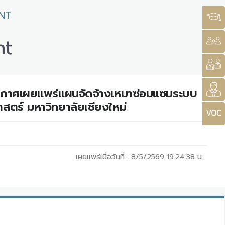
NT
nt
ระกาศเผยแพร่แผนจัดจ้างเหมาซ่อมแซมระบบ
สตร์ มหาวิทยาลัยเชียงใหม่
เผยแพร่เมื่อวันที่ :
8/5/2569 19:24:38
น.