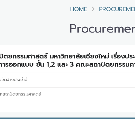
HOME
PROCUREME
Procureme
ตยกรรมศาสตร์ มหาวิทยาลัยเชียงใหม่ เรื่องป
ิการออกแบบ ชั้น 1,2 และ 3 คณะสถาปัตยกรรมศา
อจัดจ้างประจำปี
ะสถาปัตยกรรมศาสตร์