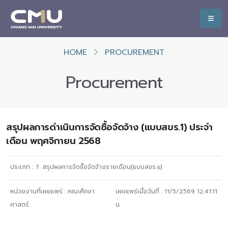
HOME
PROCUREMENT
Procurement
สรุปผลการดำเนินการจัดซื้อจัดจ้าง (แบบสขร.1) ประจำ
เดือน พฤศจิกายน 2568
ประเภท :
7. สรุปผลการจัดซื้อจัดจ้างรายเดือน(แบบสขร.๑)
หน่วยงานที่เผยแพร่ :
คณะศึกษา
เผยแพร่เมื่อวันที่ :
11/5/2569 12:41:11
ศาสตร์
น.