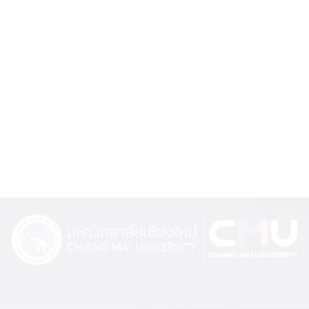
ความร่วมมือทางวิชาการ