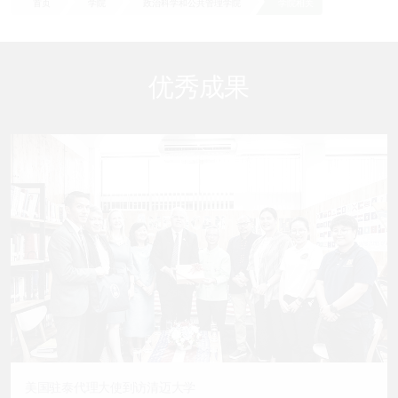
首页
学院
政治科学和公共管理学院
学院相关
优秀成果
美国驻泰代理大使到访清迈大学