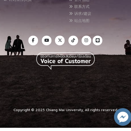
联系方式
诉求/建议
站点地图
Copyright © 2025 Chiang Mai University, All rights reserved.