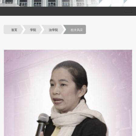
首页
学院
法学院
校友风采