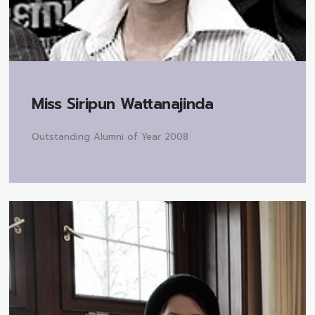
Miss
Siripun Wattanajinda
Outstanding Alumni of Year 2008