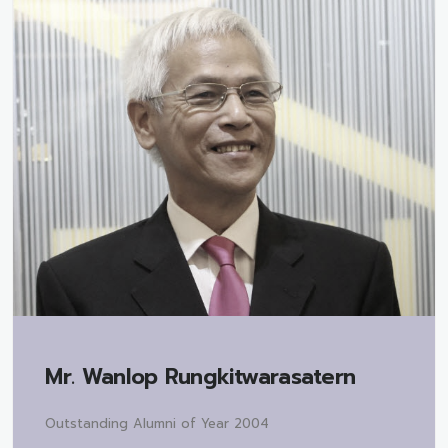
Mr.
Wanlop Rungkitwarasatern
Outstanding Alumni of Year 2004