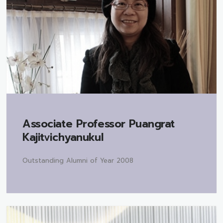
Associate Professor
Puangrat
Kajitvichyanukul
Outstanding Alumni of Year 2008