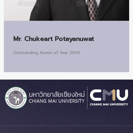
Mr.
Chukeart Potayanuwat
Outstanding Alumni of Year 2004