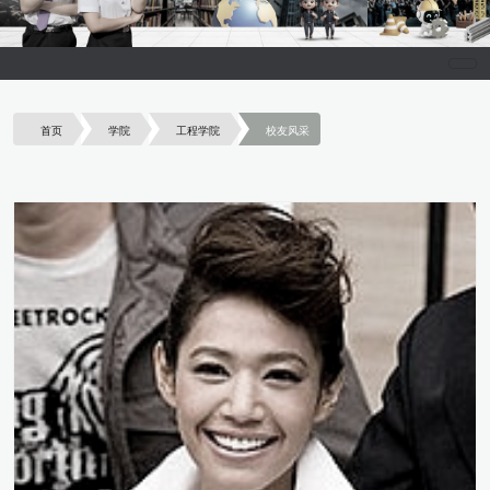
首页
学院
工程学院
校友风采