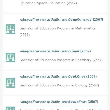
Education-Special Education (2567)
หลักสูตรศึกษาศาสตรบัณฑิต สาขาวิชาคณิตศาสตร์ (2567)
Bachelor of Education Program in Mathematics
(2567)
หลักสูตรศึกษาศาสตรบัณฑิต สาขาวิชาเคมี (2567)
Bachelor of Education Program in Chemistry (2567)
หลักสูตรศึกษาศาสตรบัณฑิต สาขาวิชาชีววิทยา (2567)
Bachelor of Education Program in Biology (2567)
หลักสูตรศึกษาศาสตรบัณฑิต สาขาวิชาพลศึกษา (2567)