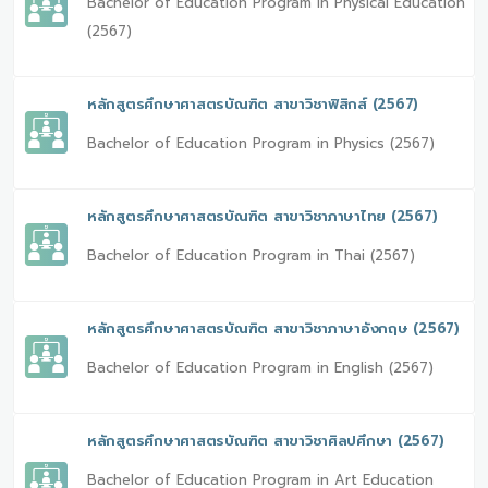
Bachelor of Education Program in Physical Education
(2567)
หลักสูตรศึกษาศาสตรบัณฑิต สาขาวิชาฟิสิกส์ (2567)
Bachelor of Education Program in Physics (2567)
หลักสูตรศึกษาศาสตรบัณฑิต สาขาวิชาภาษาไทย (2567)
Bachelor of Education Program in Thai (2567)
หลักสูตรศึกษาศาสตรบัณฑิต สาขาวิชาภาษาอังกฤษ (2567)
Bachelor of Education Program in English (2567)
หลักสูตรศึกษาศาสตรบัณฑิต สาขาวิชาศิลปศึกษา (2567)
Bachelor of Education Program in Art Education