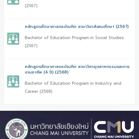
(2567)
หลักสูตรศึกษาศาสตรบัณฑิต สาขาวิชาสังคมศึกษา (2567)
Bachelor of Education Program in Social Studies
(2567)
หลักสูตรศึกษาศาสตรบัณฑิต สาขาวิชาอุตสาหกรรมและการ
งานอาชีพ (4 ปี) (2568)
Bachelor of Education Program in Industry and
Career (2568)