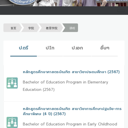
首页
学院
教育学院
课程
ป.ตรี
ป.โท
ป.เอก
อื่นๆ
หลักสูตรศึกษาศาสตรบัณฑิต สาขาวิชาประถมศึกษา (2567)
Bachelor of Education Program in Elementary
Education (2567)
หลักสูตรศึกษาศาสตรบัณฑิต สาขาวิชาการศึกษาปฐมวัย-การ
ศึกษาพิเศษ (4 ปี) (2567)
Bachelor of Education Program in Early Childhood