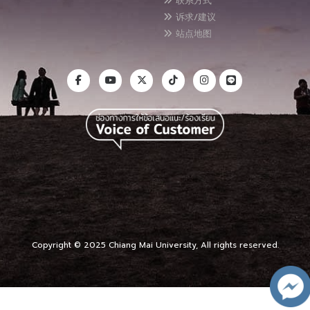
联系方式
诉求/建议
站点地图
Copyright © 2025 Chiang Mai University, All rights reserved.