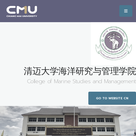
清迈大学海洋研究与管理学院
College of Marine Studies and Management
GO TO WEBSITE CN