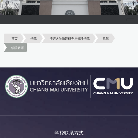
首页
学院
清迈大学海洋研究与管理学院
系部
学院教师
学校联系方式