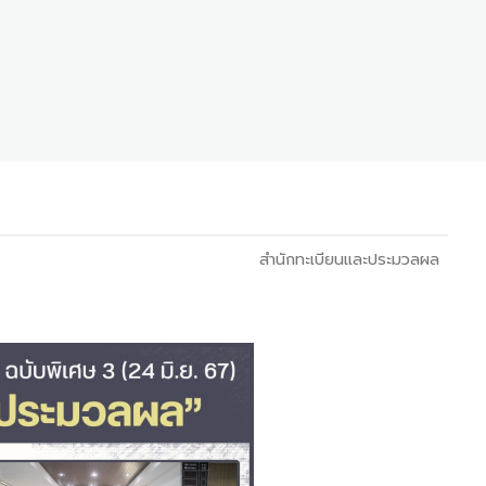
สำนักทะเบียนและประมวลผล