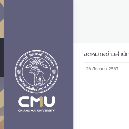
จดหมายข่าวสำนัก
26 มิถุนายน 2567