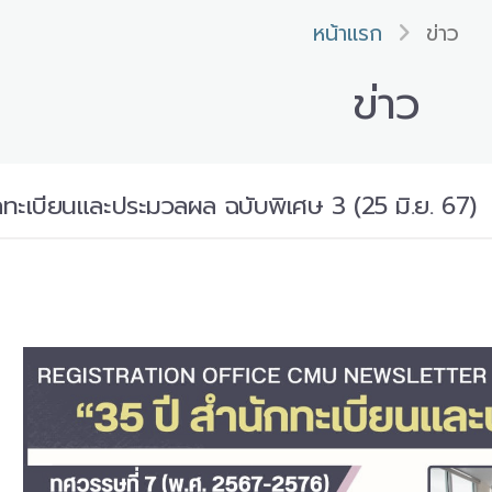
หน้าแรก
ข่าว
ข่าว
ทะเบียนและประมวลผล ฉบับพิเศษ 3 (25 มิ.ย. 67)