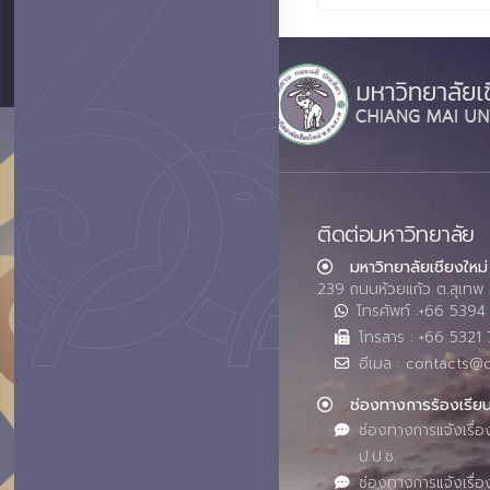
ติดต่อมหาวิทยาลัย
มหาวิทยาลัยเชียงใหม่
239 ถนนห้วยแก้ว ต.สุเทพ 
โทรศัพท์ :+66 539
โทรสาร : +66 5321 
อีเมล : contacts@
ช่องทางการร้องเรีย
ช่องทางการแจ้งเรื่อ
ป.ป.ช.
ช่องทางการแจ้งเรื่อ