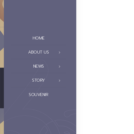
HOME
ABOUT US
NEWS
STORY
SOUVENIR