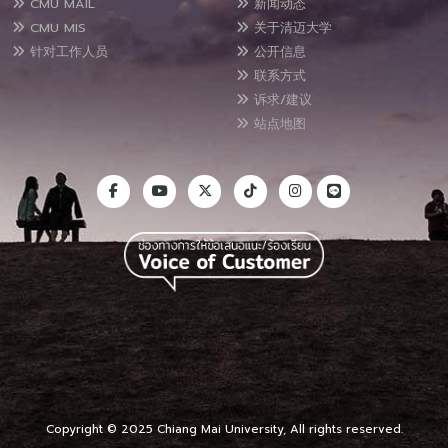
CMU MAIL
新闻动态
CMU MIS
关于清迈大学
针对工作人员
公开信息
联系方式
诉求/建议
站点地图
Copyright © 2025 Chiang Mai University, All rights reserved.