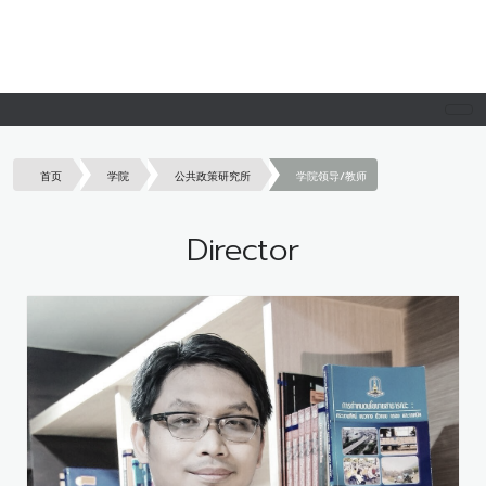
首页
学院
公共政策研究所
学院领导/教师
Director