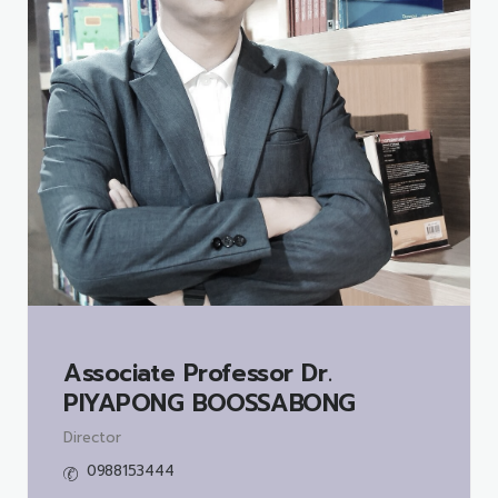
Associate Professor Dr.
PIYAPONG BOOSSABONG
Director
0988153444