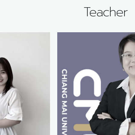
Teacher