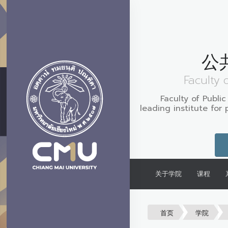
公
Faculty 
Faculty of Public
leading institute for 
关于学院
课程
首页
学院