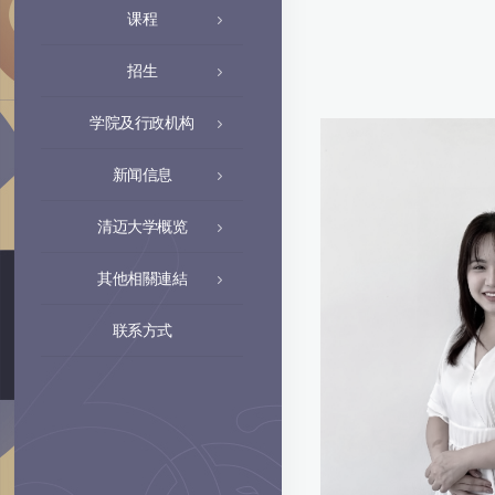
课程
招生
学院及行政机构
新闻信息
清迈大学概览
其他相關連結
联系方式