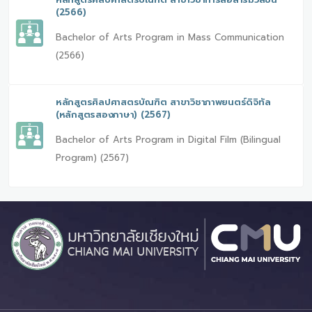
(2566)
Bachelor of Arts Program in Mass Communication
(2566)
หลักสูตรศิลปศาสตรบัณฑิต สาขาวิชาภาพยนตร์ดิจิทัล
(หลักสูตรสองภาษา) (2567)
Bachelor of Arts Program in Digital Film (Bilingual
Program) (2567)