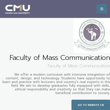
Faculty of Mass Communication
Faculty of Mass Communication
We offer a modern curriculum with intensive integration of
content, design, and technology. Students have opportunity to
learn and practice with lecturers and country's real experts in the
field. We aim to develop graduates fully equipped with skills,
ethical responsibility and creativity so that they can make
beneficial contribution to society.
GO TO WEBSITE CN