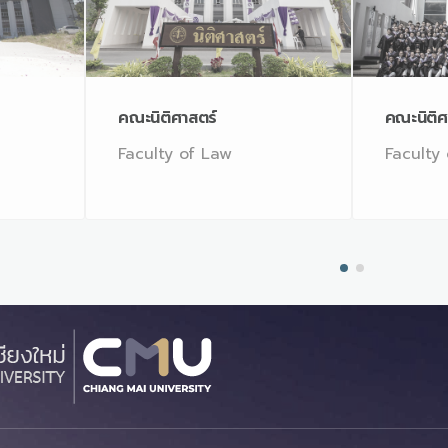
คณะนิติศาสตร์
คณะนิติศ
Faculty of Law
Faculty