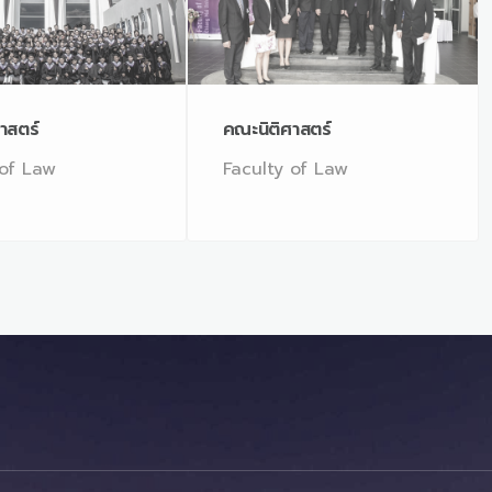
าสตร์
คณะนิติศาสตร์
 of Law
Faculty of Law