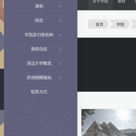
关于学院
课程
课程
招生
首页
学院
学院及行政机构
新闻信息
清迈大学概览
其他相關連結
联系方式