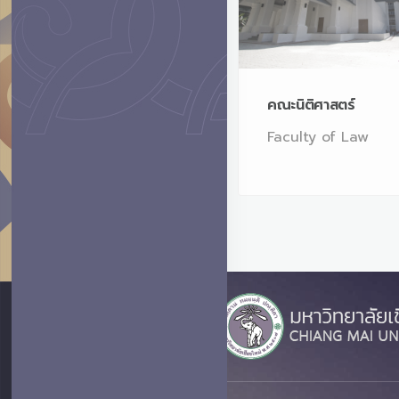
คณะนิติศาสตร์
คณะนิติศาสตร์
Faculty of Law
Faculty of Law