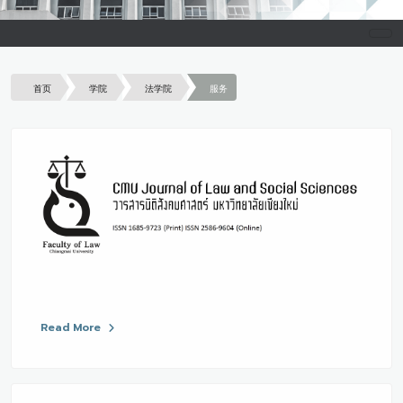
首页
学院
法学院
服务
Read More