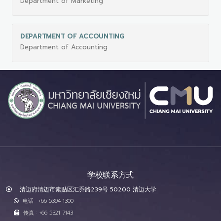
Department of Marketing
DEPARTMENT OF ACCOUNTING
Department of Accounting
学校联系方式
清迈府清迈市素贴区汇乔路239号 50200 清迈大学
电话 : +66 5394 1300
传真 : +66 5321 7143