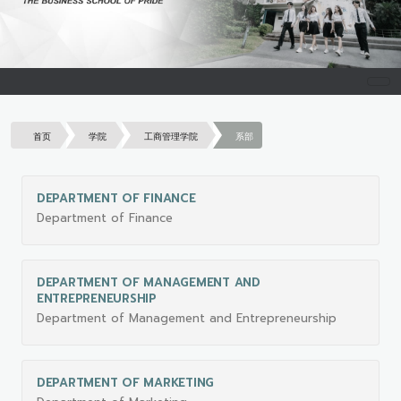
首页
学院
工商管理学院
系部
DEPARTMENT OF FINANCE
Department of Finance
DEPARTMENT OF MANAGEMENT AND
ENTREPRENEURSHIP
Department of Management and Entrepreneurship
DEPARTMENT OF MARKETING