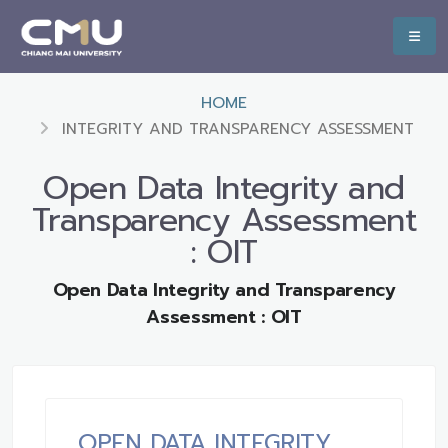
HOME
INTEGRITY AND TRANSPARENCY ASSESSMENT
Open Data Integrity and
Transparency Assessment
: OIT
Open Data Integrity and Transparency
Assessment : OIT
OPEN DATA INTEGRITY