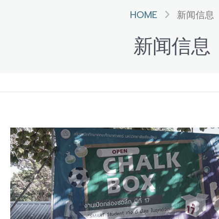
HOME
新闻信息
新闻信息