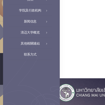
学院及行政机构
新闻信息
清迈大学概览
其他相關連結
联系方式