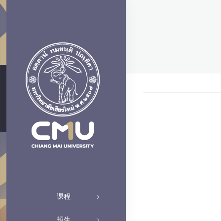
课程
招生