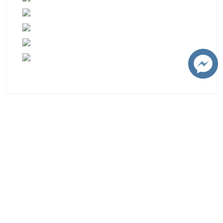
学校联系方式