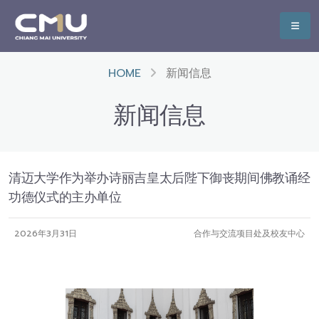
HOME
新闻信息
新闻信息
清迈大学作为举办诗丽吉皇太后陛下御丧期间佛教诵经
功德仪式的主办单位
2026年3月31日
合作与交流项目处及校友中心