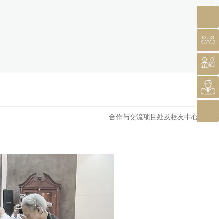
合作与交流项目处及校友中心