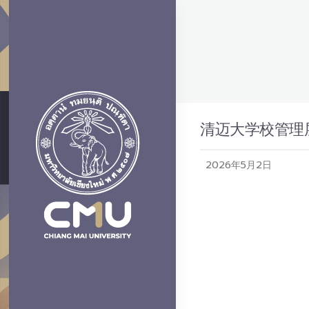
清迈大学校管理
2026年5月2日