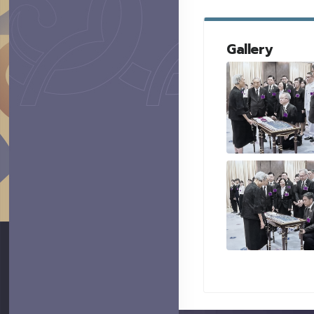
Gallery