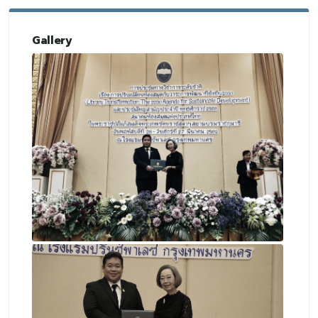
Gallery