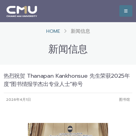
HOME
新闻信息
新闻信息
热烈祝贺 Thanapan Kankhonsue 先生荣获2025年
度“图书情报学杰出专业人士”称号
2026年4月1日
图书馆