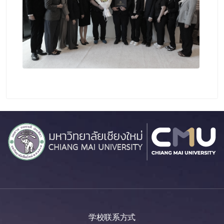
学校联系方式