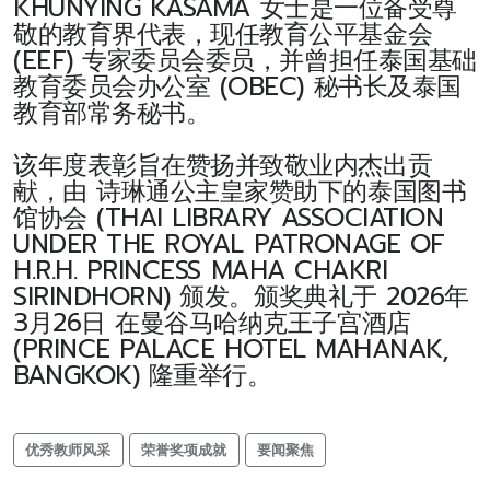
KHUNYING KASAMA 女士是一位备受尊
敬的教育界代表，现任教育公平基金会
(EEF) 专家委员会委员，并曾担任泰国基础
教育委员会办公室 (OBEC) 秘书长及泰国
教育部常务秘书。
该年度表彰旨在赞扬并致敬业内杰出贡
献，由 诗琳通公主皇家赞助下的泰国图书
馆协会 (THAI LIBRARY ASSOCIATION
UNDER THE ROYAL PATRONAGE OF
H.R.H. PRINCESS MAHA CHAKRI
SIRINDHORN) 颁发。颁奖典礼于 2026年
3月26日 在曼谷马哈纳克王子宫酒店
(PRINCE PALACE HOTEL MAHANAK,
BANGKOK) 隆重举行。
优秀教师风采
荣誉奖项成就
要闻聚焦