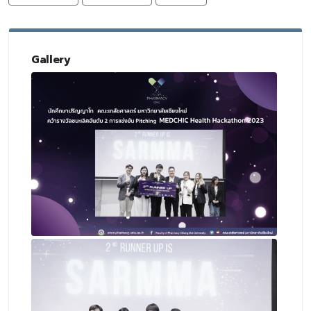
Gallery