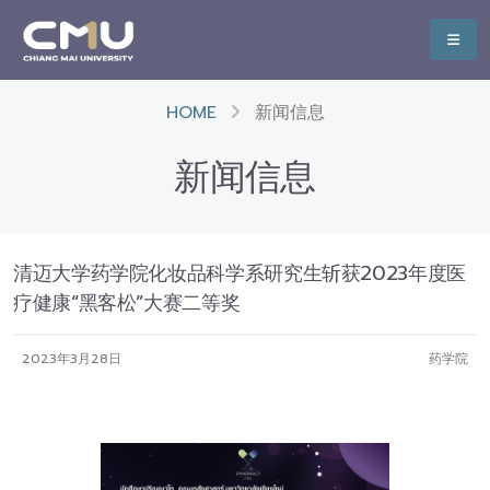
HOME
新闻信息
新闻信息
清迈大学药学院化妆品科学系研究生斩获2023年度医
疗健康“黑客松”大赛二等奖
2023年3月28日
药学院