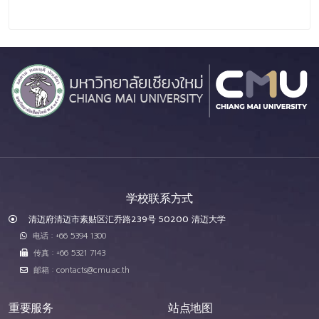
学校联系方式
清迈府清迈市素贴区汇乔路239号 50200 清迈大学
电话 : +66 5394 1300
传真 : +66 5321 7143
邮箱 : contacts@cmu.ac.th
重要服务
站点地图