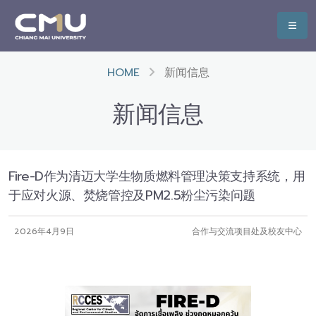
HOME
新闻信息
新闻信息
Fire-D作为清迈大学生物质燃料管理决策支持系统，用
于应对火源、焚烧管控及PM2.5粉尘污染问题
2026年4月9日
合作与交流项目处及校友中心