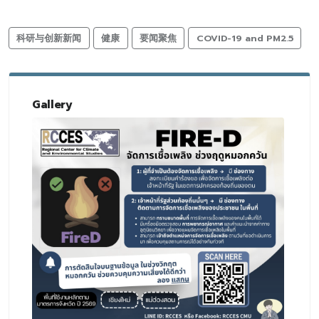
科研与创新新闻
健康
要闻聚焦
COVID-19 and PM2.5
Gallery