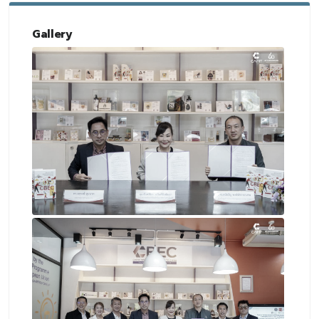
Gallery