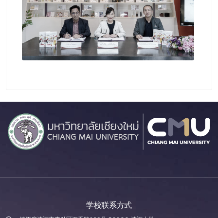
学校联系方式