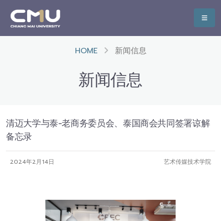
HOME
新闻信息
新闻信息
清迈大学与泰-老商务委员会、泰国商会共同签署谅解
备忘录
2024年2月14日
艺术传媒技术学院