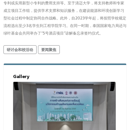
专利或实用新型小专利的费用支持等。至于清迈大学，将支持教师和专家
成立项目工作组，提供学术支撑和知识服务，在建设能源和环境创新学习
型社会过程中制定协同合作战略。此外，自2023学年起，将按照学校规定
流程选出至少3名学生到工程学院学习。在同一时期，泰国国家电力局还与
绿叶基金会共同举办了“5号酒店项目”谅解备忘录签约仪式。
研讨会和校活动
要闻聚焦
Gallery