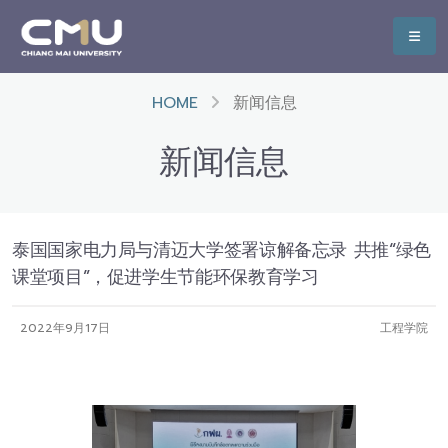
HOME
新闻信息
新闻信息
泰国国家电力局与清迈大学签署谅解备忘录 共推“绿色
课堂项目”，促进学生节能环保教育学习
2022年9月17日
工程学院