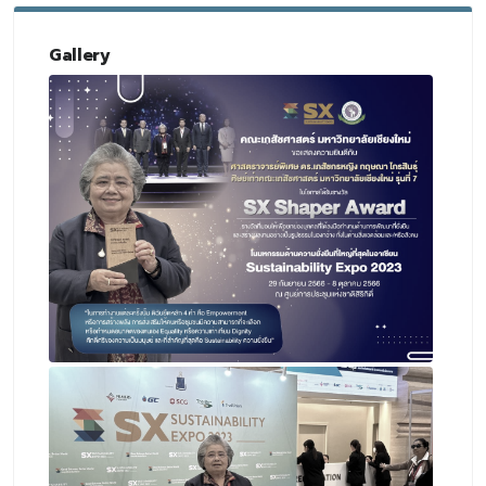
Gallery