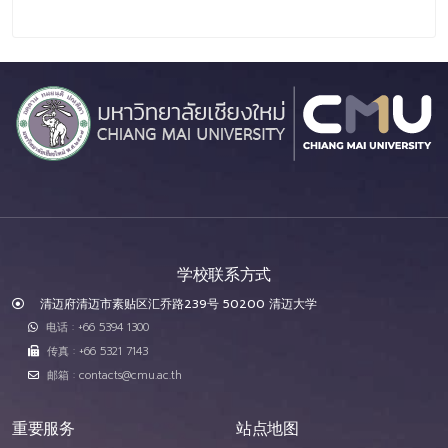
学校联系方式
清迈府清迈市素贴区汇乔路239号 50200 清迈大学
电话 : +66 5394 1300
传真 : +66 5321 7143
邮箱 : contacts@cmu.ac.th
重要服务
站点地图