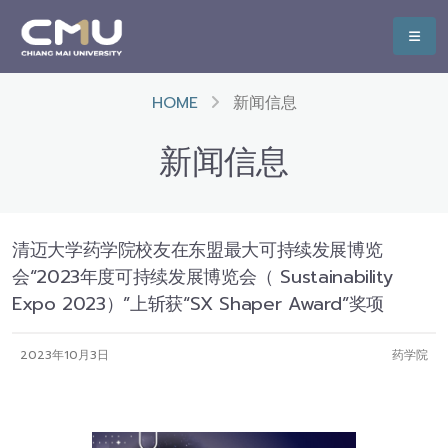
HOME
新闻信息
新闻信息
清迈大学药学院校友在东盟最大可持续发展博览
会“2023年度可持续发展博览会（ Sustainability
Expo 2023）”上斩获“SX Shaper Award”奖项
2023年10月3日
药学院