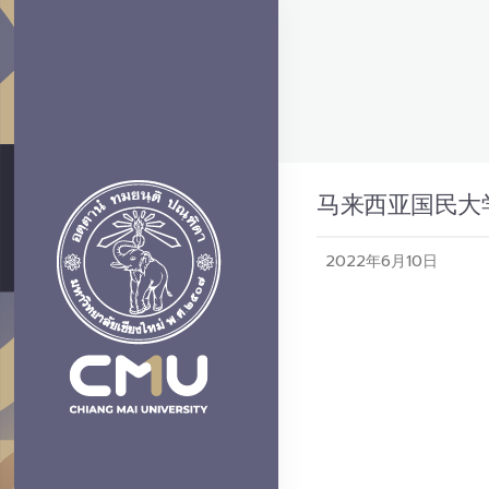
马来西亚国民大学
2022年6月10日