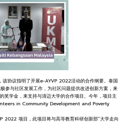
该协议指明了开展e-AYVP 2022活动的合作纲要。泰国
积极参与社区发展工作，为社区问题提供改进创新方案，来
元的奖学金，来支持与清迈大学的合作项目。今年，项目主
 in Community Development and Poverty
P 2022 项目，此项目将与高等教育科研创新部“大学走向