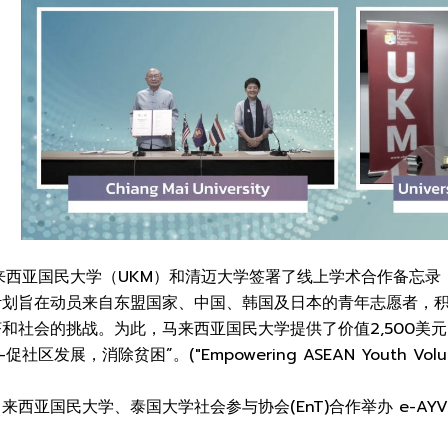
马来西亚国民大学（UKM）和清迈大学签署了线上学术合作备忘录，
计划旨在动员来自东盟国家、中国、韩国及日本的青年志愿者，
和社会的挑战。为此，马来西亚国民大学提供了价值2,500美
展，消除贫困”。("Empowering ASEAN Youth Volunteers
西亚国民大学、泰国大学社会参与协会(EnT)合作举办 e-AYV