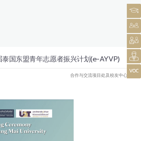
泰国东盟青年志愿者振兴计划(e-AYVP)
合作与交流项目处及校友中心