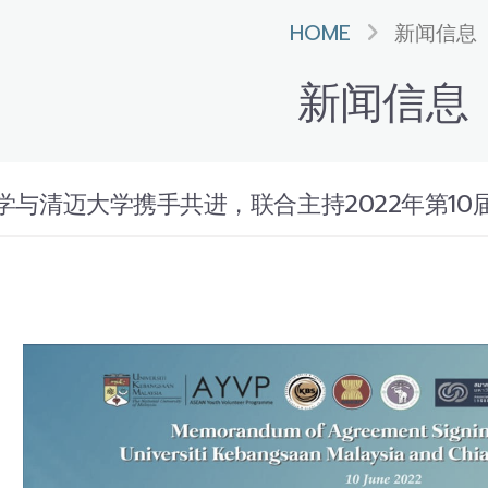
HOME
新闻信息
新闻信息
与清迈大学携手共进，联合主持2022年第10届