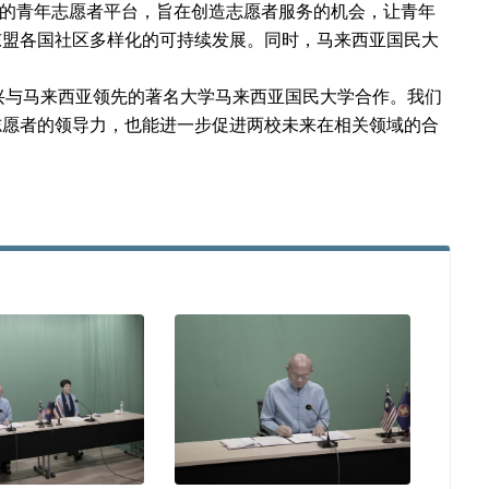
一个专门的青年志愿者平台，旨在创造志愿者服务的机会，让青年
东盟各国社区多样化的可持续发展。同时，马来西亚国民大
学很高兴与马来西亚领先的著名大学马来西亚国民大学合作。我们
志愿者的领导力，也能进一步促进两校未来在相关领域的合