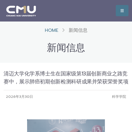
HOME
新闻信息
新闻信息
清迈大学化学系博士生在国家级第13届创新商业之路竞
赛中，展示肺癌初期创新检测科研成果并荣获荣誉奖项
2026年3月30日
科学学院