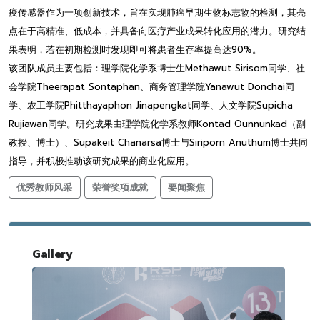
疫传感器作为一项创新技术，旨在实现肺癌早期生物标志物的检测，其亮
点在于高精准、低成本，并具备向医疗产业成果转化应用的潜力。研究结
果表明，若在初期检测时发现即可将患者生存率提高达90%。
该团队成员主要包括：理学院化学系博士生Methawut Sirisom同学、社
会学院Theerapat Sontaphan、商务管理学院Yanawut Donchai同
学、农工学院Phitthayaphon Jinapengkat同学、人文学院Supicha
Rujiawan同学。研究成果由理学院化学系教师Kontad Ounnunkad（副
教授、博士）、Supakeit Chanarsa博士与Siriporn Anuthum博士共同
指导，并积极推动该研究成果的商业化应用。
优秀教师风采
荣誉奖项成就
要闻聚焦
Gallery