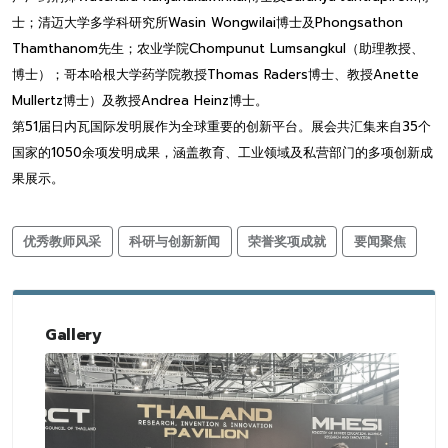
士；清迈大学多学科研究所Wasin Wongwilai博士及Phongsathon
Thamthanom先生；农业学院Chompunut Lumsangkul（助理教授、
博士）；哥本哈根大学药学院教授Thomas Raders博士、教授Anette
Mullertz博士）及教授Andrea Heinz博士。
第51届日内瓦国际发明展作为全球重要的创新平台。展会共汇集来自35个
国家的1050余项发明成果，涵盖教育、工业领域及私营部门的多项创新成
果展示。
优秀教师风采
科研与创新新闻
荣誉奖项成就
要闻聚焦
Gallery