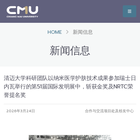
HOME
新闻信息
新闻信息
清迈大学科研团队以纳米医学护肤技术成果参加瑞士日
内瓦举行的第51届国际发明展中，斩获金奖及NRTC荣
誉提名奖
2026年3月24日
合作与交流项目处及校友中心