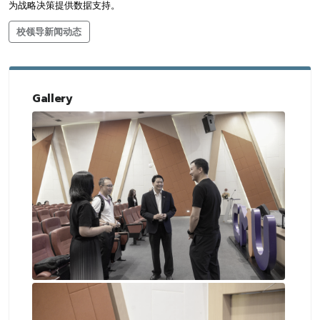
为战略决策提供数据支持。
校领导新闻动态
Gallery