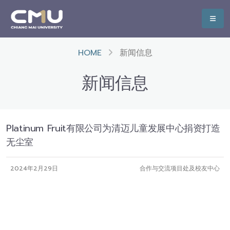
HOME
新闻信息
新闻信息
Platinum Fruit有限公司为清迈儿童发展中心捐资打造
无尘室
2024年2月29日
合作与交流项目处及校友中心