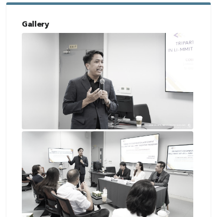
Gallery