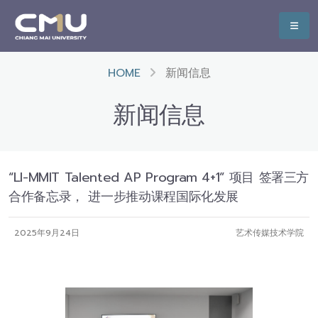
HOME
新闻信息
新闻信息
“LI-MMIT Talented AP Program 4+1” 项目 签署三方
合作备忘录， 进一步推动课程国际化发展
2025年9月24日
艺术传媒技术学院