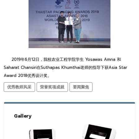
2019年6月12日，我校农业工程学院学生 Yosawas Amna 和
Saharat Chansiri在Suthapas Khumthai老师的指导下获Asia Star
Award 2018优秀设计奖。
优秀教师风采
荣誉奖项成就
要闻聚焦
Gallery