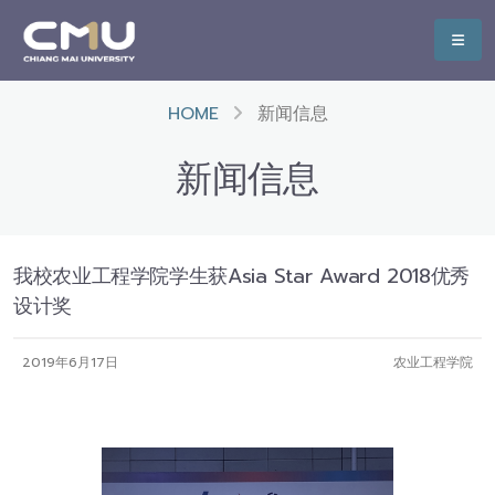
HOME
新闻信息
新闻信息
我校农业工程学院学生获Asia Star Award 2018优秀
设计奖
2019年6月17日
农业工程学院