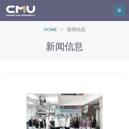
HOME
新闻信息
新闻信息