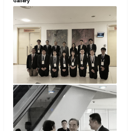
Gallery