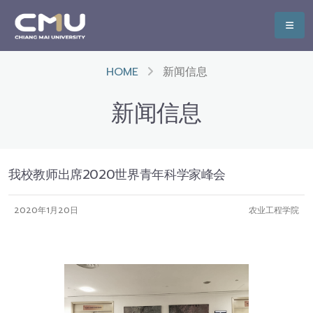
HOME
新闻信息
新闻信息
我校教师出席2020世界青年科学家峰会
2020年1月20日
农业工程学院