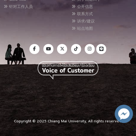
针对工作人员
公开信息
联系方式
诉求/建议
站点地图
Copyright © 2025 Chiang Mai University, All rights reserved.