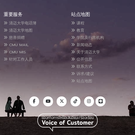
重要服务
站点地图
清迈大学电话簿
课程
清迈大学地图
教育
慈善捐赠
学院及行政机构
CMU MAIL
新闻动态
CMU MIS
关于清迈大学
针对工作人员
公开信息
联系方式
诉求/建议
站点地图