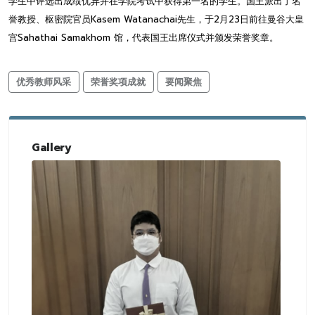
学生中评选出成绩优异并在学院考试中获得第一名的学生。国王派出了名
誉教授、枢密院官员Kasem Watanachai先生，于2月23日前往曼谷大皇
宫Sahathai Samakhom 馆，代表国王出席仪式并颁发荣誉奖章。
优秀教师风采
荣誉奖项成就
要闻聚焦
Gallery