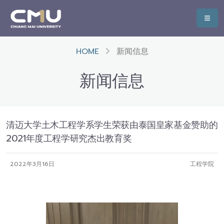
HOME
新闻信息
新闻信息
清迈大学土木工程学系学生荣获由泰国皇家基金赞助的
2021年度工程学研究杰出教育奖
2022年3月16日
工程学院