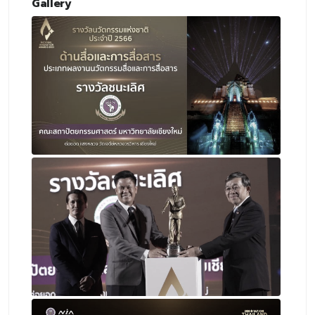
Gallery