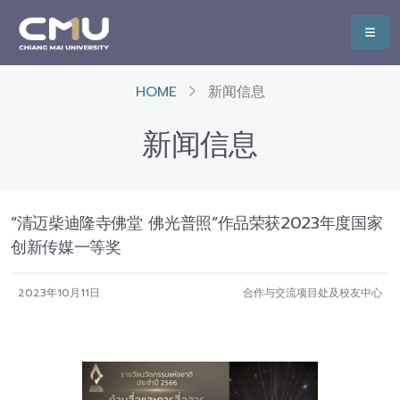
HOME
新闻信息
新闻信息
“清迈柴迪隆寺佛堂 佛光普照”作品荣获2023年度国家
创新传媒一等奖
2023年10月11日
合作与交流项目处及校友中心