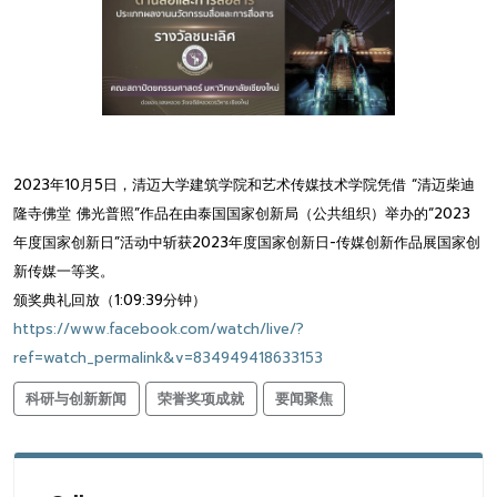
2023年10月5日，清迈大学建筑学院和艺术传媒技术学院凭借 “清迈柴迪
隆寺佛堂 佛光普照”作品在由泰国国家创新局（公共组织）举办的“2023
年度国家创新日”活动中斩获2023年度国家创新日-传媒创新作品展国家创
新传媒一等奖。
颁奖典礼回放（1:09:39分钟）
https://www.facebook.com/watch/live/?
ref=watch_permalink&v=834949418633153
科研与创新新闻
荣誉奖项成就
要闻聚焦