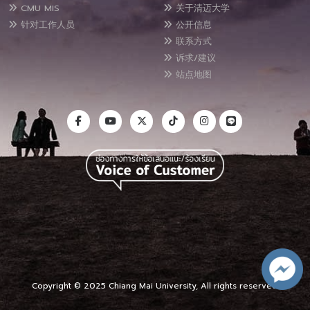
CMU MIS
关于清迈大学
针对工作人员
公开信息
联系方式
诉求/建议
站点地图
Copyright © 2025 Chiang Mai University, All rights reserved.