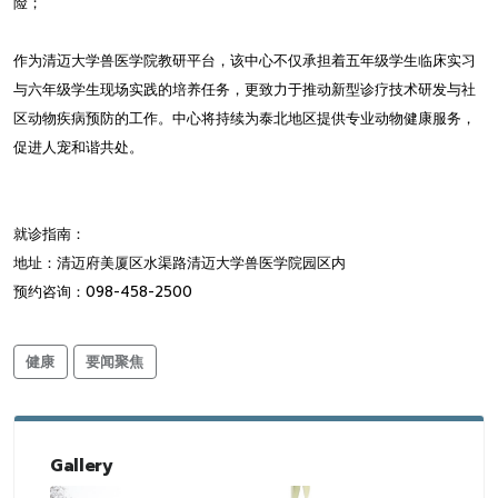
险；
作为清迈大学兽医学院教研平台，该中心不仅承担着五年级学生临床实习
与六年级学生现场实践的培养任务，更致力于推动新型诊疗技术研发与社
区动物疾病预防的工作。中心将持续为泰北地区提供专业动物健康服务，
促进人宠和谐共处。
就诊指南：
地址：清迈府美厦区水渠路清迈大学兽医学院园区内
预约咨询：098-458-2500
健康
要闻聚焦
Gallery