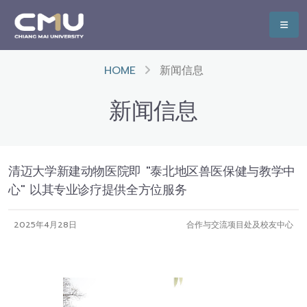
HOME
新闻信息
新闻信息
清迈大学新建动物医院即 "泰北地区兽医保健与教学中
心" 以其专业诊疗提供全方位服务
2025年4月28日
合作与交流项目处及校友中心